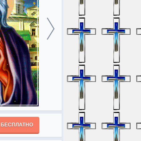
 БЕСПЛАТНО