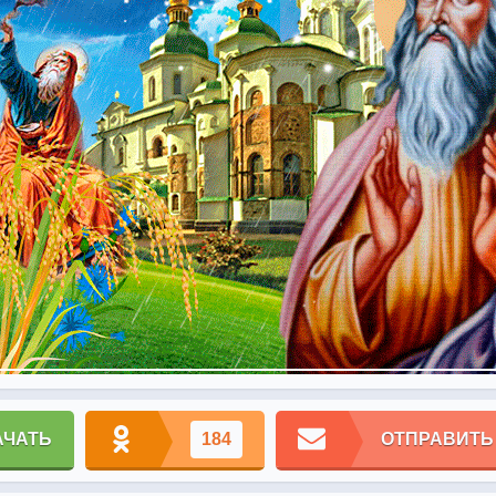
АЧАТЬ
184
ОТПРАВИТЬ