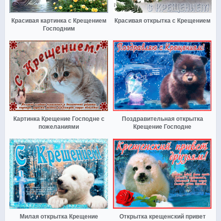
Красивая картинка с Крещением
Красивая открытка с Крещением
Господним
Картинка Крещение Господне с
Поздравительная открытка
пожеланиями
Крещение Господне
Милая открытка Крещение
Открытка крещенский привет