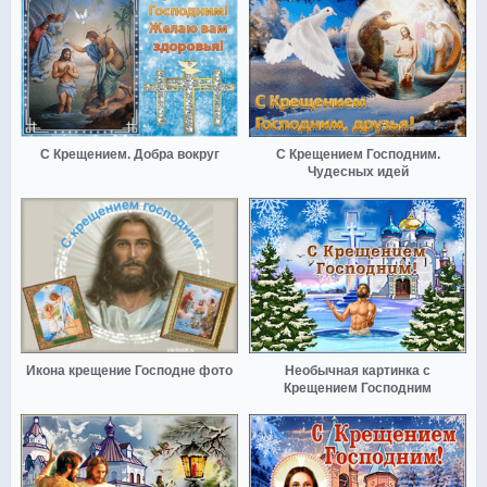
С Крещением. Добра вокруг
С Крещением Господним.
Чудесных идей
Икона крещение Господне фото
Необычная картинка с
Крещением Господним