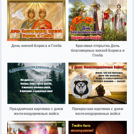
День князей Бориса и Глеба
Красивая открытка День
благоверных князей Бориса и
Глеба
Праздничная картинка с днем
Прекрасная картинка с днем
железнодорожных войск
железнодорожных войск