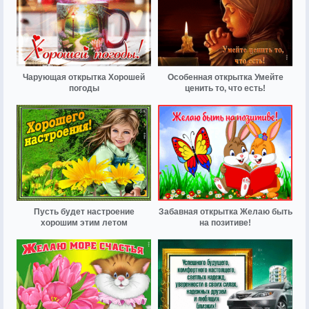
Чарующая открытка Хорошей
Особенная открытка Умейте
погоды
ценить то, что есть!
Пусть будет настроение
Забавная открытка Желаю быть
хорошим этим летом
на позитиве!