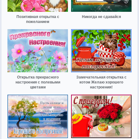
Позитивная открытка с
Никогда не сдавайся
пожеланием
Открытка прекрасного
Замечательная открытка с
настроения с полевыми
котом Желаю хорошего
цветами
настроения!