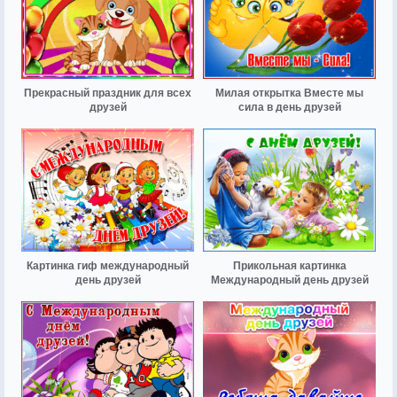
Прекрасный праздник для всех
Милая открытка Вместе мы
друзей
сила в день друзей
Картинка гиф международный
Прикольная картинка
день друзей
Международный день друзей