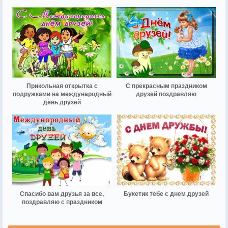
Прикольная открытка с
С прекрасным праздником
подружками на международный
друзей поздравляю
день друзей
Спасибо вам друзья за все,
Букетик тебе с днем друзей
поздравляю с праздником