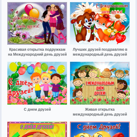
Красивая открытка подружкам
Лучших друзей поздравляю в
на Международний день друзей
международный день друзей
С днем друзей
Живая открытка
международный день друзей