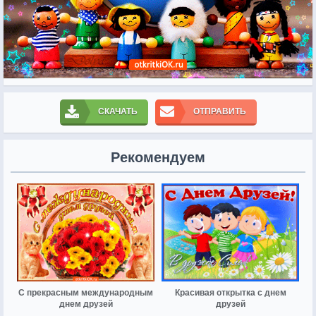
СКАЧАТЬ
ОТПРАВИТЬ
Рекомендуем
С прекрасным международным
Красивая открытка с днем
днем друзей
друзей