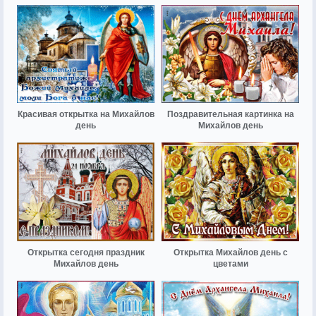
Красивая открытка на Михайлов
Поздравительная картинка на
день
Михайлов день
Открытка сегодня праздник
Открытка Михайлов день с
Михайлов день
цветами