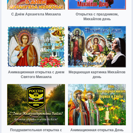
С Днём Архангела Михаила
Открытка с праздником,
Михайлов день
Анимационная открытка с днем
Мерцающая картинка Михайлов
Святого Михаила
день
Поздравительная открытка с
Анимационная открытка День