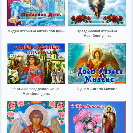
Видео открытка Михайлов день
Праздничная открытка
Михайлов день
Картинка поздравление на
С днём Ангела Михаил
Михайлов день