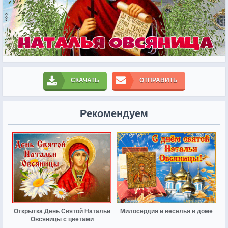
СКАЧАТЬ
ОТПРАВИТЬ
Рекомендуем
Открытка День Святой Натальи
Милосердия и веселья в доме
Овсяницы с цветами