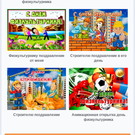
физкультурника
Физкультурнику поздравление
Строителю поздравление в его
от меня
день
Строителю поздравление
Анимационная открытка день
физкультурника