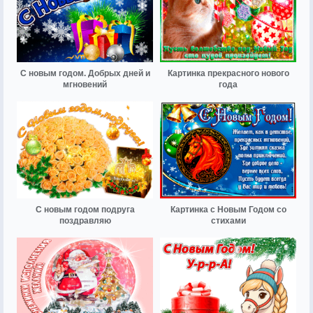
С новым годом. Добрых дней и
Картинка прекрасного нового
мгновений
года
С новым годом подруга
Картинка с Новым Годом со
поздравляю
стихами