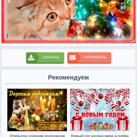
СКАЧАТЬ
ОТПРАВИТЬ
Рекомендуем
Открытка дорогим подружкам
Новый год желаю мира и добра