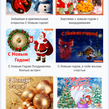
Забавная и оригинальная
Картинка с новым годом с
открытка С Новым годом!
мандаринками
С Новым Годом Поздравляю.
С Новым годом, я тебе желаю
Теплых встреч
счастья