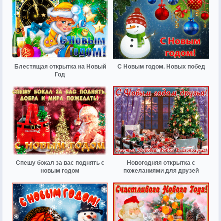
Блестящая открытка на Новый
С Новым годом. Новых побед
Год
Спешу бокал за вас поднять с
Новогодняя открытка с
новым годом
пожеланиями для друзей