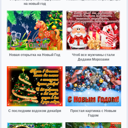
на новый год
Новая открытка на Новый Год
Чтоб все мужчины стали
Дедами Морозами
С последним вздохом декабря
Простая картинка с Новым
Годом