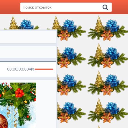
00:00
/
03:00