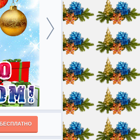
 БЕСПЛАТНО