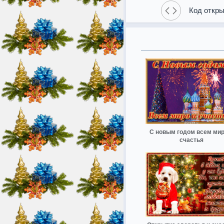
Код откры
С новым годом всем мир
счастья