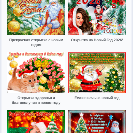
Прекрасная открытка с новым
Открытка на Новый Год 2026!
годом
Открытка здоровья и
Если в ночь на новый год
благополучия в новом году