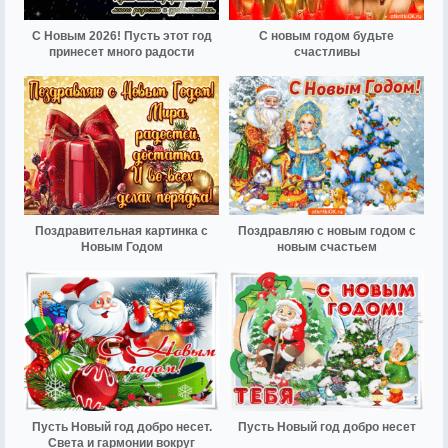
С Новым 2026! Пусть этот год
С новым годом будьте
принесет много радости
счастливы
Поздравительная картинка с
Поздравляю с новым годом с
Новым Годом
новым счастьем
Пусть Новый год добро несет.
Пусть Новый год добро несет
Света и гармонии вокруг