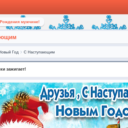
 Рождения мужчине!
ающим
Новый Год
С Наступающим
ки зажигает!