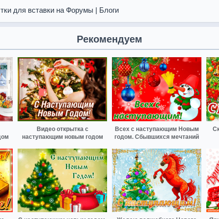
тки для вставки на Форумы | Блоги
Рекомендуем
Видео открытка с
Всех с наступающим Новым
С
дом
наступающим новым годом
годом. Сбывшихся мечтаний