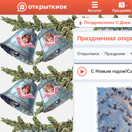
9
2
Каталог
Праздники
Поздравление С Днем
Праздничная отк
Открыткиок
Праздники
С Новым годом!Са