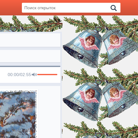
00:00
/
02:55