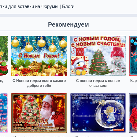
тки для вставки на Форумы | Блоги
Рекомендуем
в,
С Новым годом всего самого
С новым годом с новым
Кар
доброго тебе
счастьем