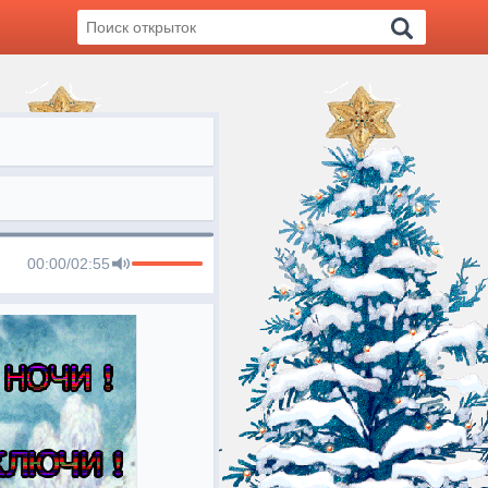
00:00
/
02:55