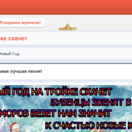
 Рождения мужчине!
ке скачет
Новый Год
мая лучшая песня!