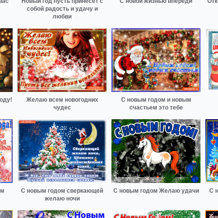
вас
Новый год пусть принесёт с
С новой жизнью впереди
Отк
собой радость и удачу и
любви
оду!
Желаю всем новогодних
С новым годом и новым
чудес
счастьем это тебе
ым
С новым годом сверкающей
С новым годом Желаю удачи
С 
желаю ночи