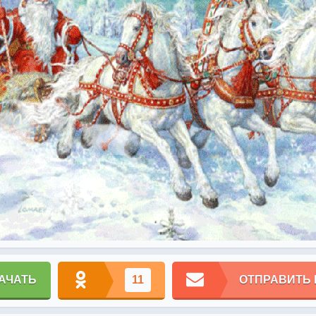
АЧАТЬ
11
ОТПРАВИТЬ