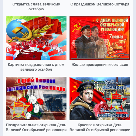
Открытка слава великому
С праздником Великого Октября
октябрю
Картинка поздравление с днем
Желаю примирения и согласия
великого октября
Поздравительная открытка День
Красивая открытка День
Великой Октябрьской революции
Великой Октябрьской революции