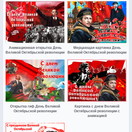
Анимационная открытка День
Мерцающая картинка День
Великой Октябрьской революции
Великой Октябрьской революции
Открытка гиф День Великой
Картинка с днем Великой
Октябрьской революции
Октябрьской революции с
анимацией