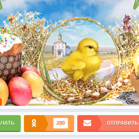
АЧАТЬ
280
ОТПРАВИТЬ