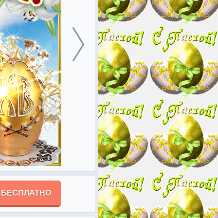
 БЕСПЛАТНО