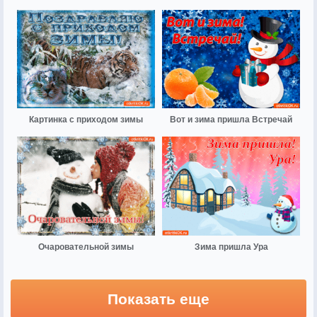
Картинка с приходом зимы
Вот и зима пришла Встречай
Очаровательной зимы
Зима пришла Ура
Показать еще