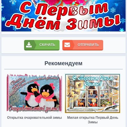
СКАЧАТЬ
ОТПРАВИТЬ
Рекомендуем
Открытка очаровательной зимы
Милая открытка Первый День
Зимы