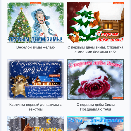
Весёлой зимы желаю
С первым днём зимы. Открытка
с милыми белками тебе
Картинка первый день зимы с
С первым днём Зимы
текстом
Поздравляю тебя