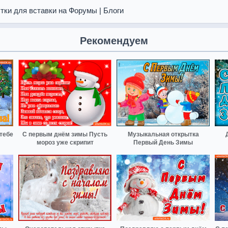
тки для вставки на Форумы | Блоги
Рекомендуем
тебе
С первым днём зимы Пусть
Музыкальная открытка
мороз уже скрипит
Первый День Зимы