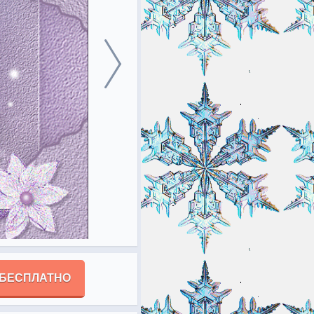
 БЕСПЛАТНО