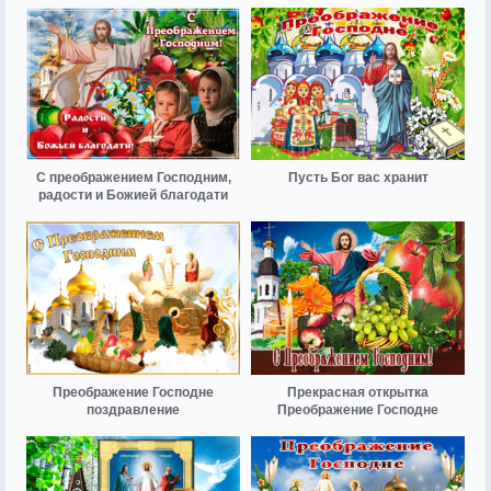
С преображением Господним,
Пусть Бог вас хранит
радости и Божией благодати
Преображение Господне
Прекрасная открытка
поздравление
Преображение Господне