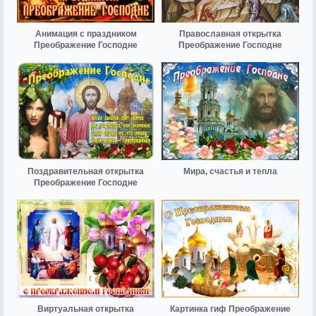
Анимация с праздником
Православная открытка
Преображение Господне
Преображение Господне
Поздравительная открытка
Мира, счастья и тепла
Преображение Господне
Виртуальная открытка
Картинка гиф Преображение