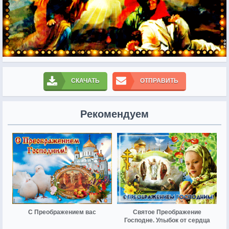
СКАЧАТЬ
ОТПРАВИТЬ
Рекомендуем
С Преображением вас
Святое Преображение
Господне. Улыбок от сердца