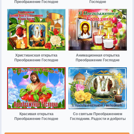
Преображение Господне
Господне
Христианская открытка
Анимационная открытка
Преображение Господне
Преображение Господне
Красивая открытка
Со святым Преображением
Преображение Господне
Господним. Радости и доброты