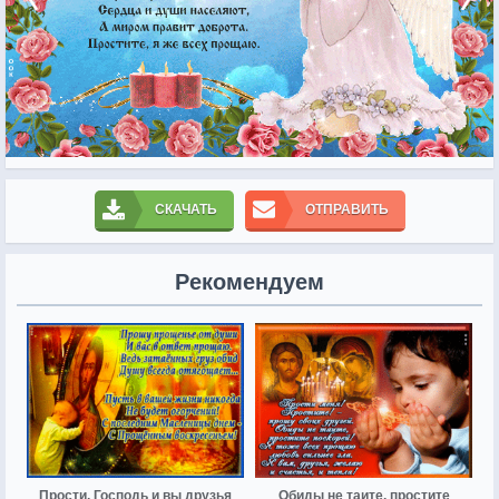
СКАЧАТЬ
ОТПРАВИТЬ
Рекомендуем
Прости, Господь и вы друзья
Обиды не таите, простите