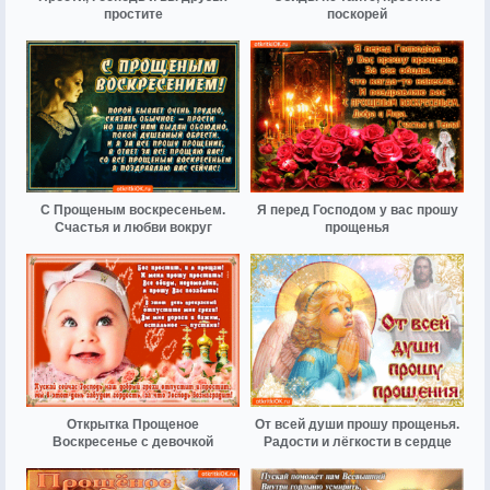
простите
поскорей
С Прощеным воскресеньем.
Я перед Господом у вас прошу
Счастья и любви вокруг
прощенья
Открытка Прощеное
От всей души прошу прощенья.
Воскресенье с девочкой
Радости и лёгкости в сердце