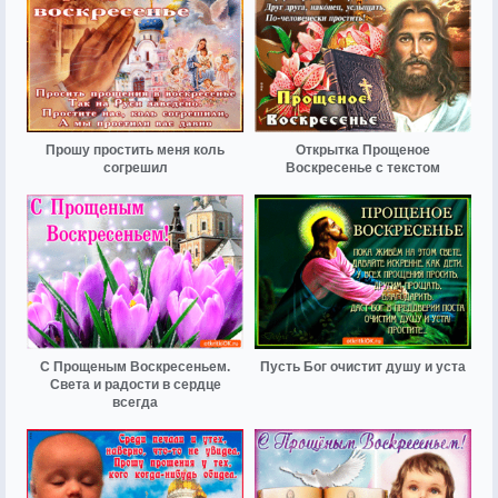
Прошу простить меня коль
Открытка Прощеное
согрешил
Воскресенье с текстом
С Прощеным Воскресеньем.
Пусть Бог очистит душу и уста
Света и радости в сердце
всегда