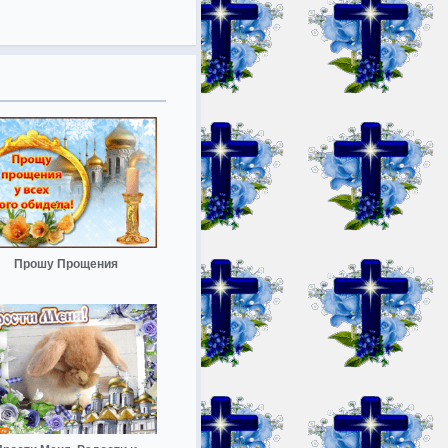
Прошу Прощения