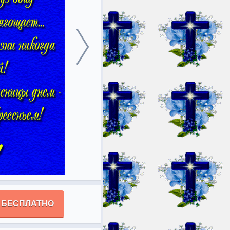
 БЕСПЛАТНО