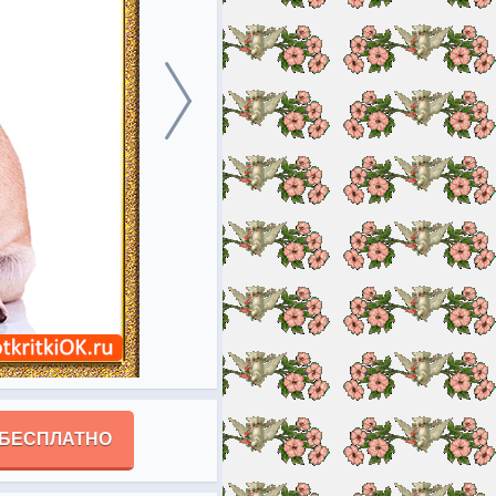
 БЕСПЛАТНО