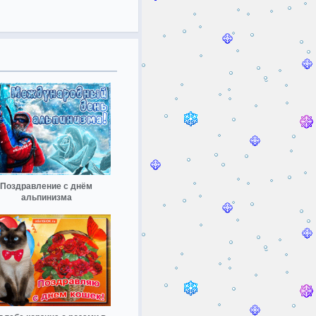
Поздравление с днём
альпинизма