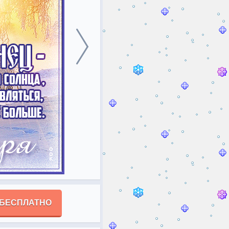
 БЕСПЛАТНО