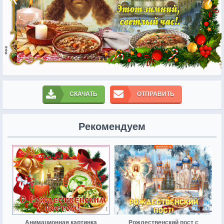
СКАЧАТЬ
ОТПРАВИТЬ
Рекомендуем
Анимационная картинка
Рождественский пост с