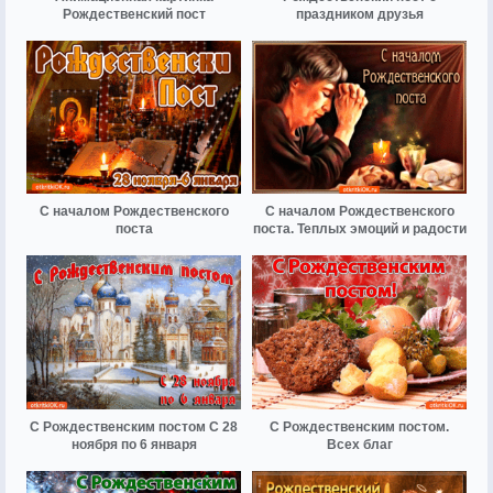
Рождественский пост
праздником друзья
С началом Рождественского
С началом Рождественского
поста
поста. Теплых эмоций и радости
С Рождественским постом С 28
С Рождественским постом.
ноября по 6 января
Всех благ