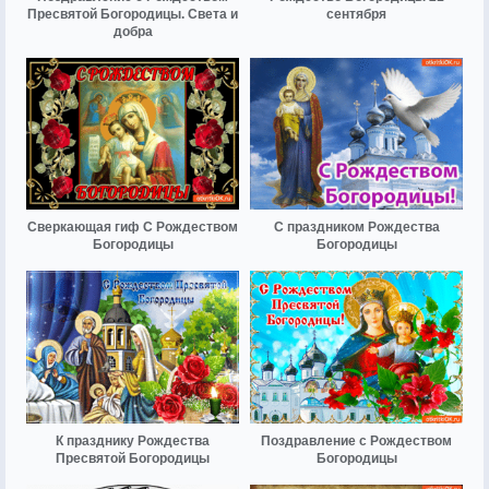
Пресвятой Богородицы. Света и
сентября
добра
Сверкающая гиф С Рождеством
С праздником Рождества
Богородицы
Богородицы
К празднику Рождества
Поздравление с Рождеством
Пресвятой Богородицы
Богородицы