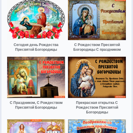
Сегодня день Рождества
С Рождеством Пресвятой
Пресвятой Богородицы
Богородицы С праздником
С Праздником, С Рождеством
Прекрасная открытка С
Пресвятой Богородицы
Рождеством Пресвятой
Богородицы