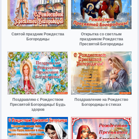
Святой праздник Рождества
Открытка со светлым
Богородицы
праздником Рождества
Пресвятой Богородицы
Поздравляю с Рождеством
Поздравление на Рождество
Пресвятой Богородицы! Будь
Богородицы в стихах
здоров