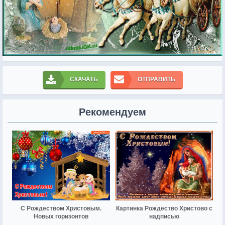
СКАЧАТЬ
ОТПРАВИТЬ
Рекомендуем
С Рождеством Христовым.
Картинка Рождество Христово с
Новых горизонтов
надписью