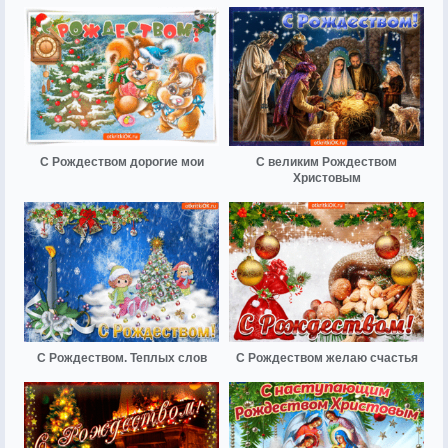
С Рождеством дорогие мои
С великим Рождеством
Христовым
С Рождеством. Теплых слов
С Рождеством желаю счастья