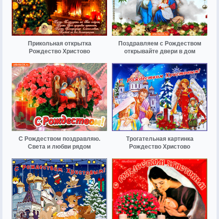
Прикольная открытка
Поздравляем с Рождеством
Рождество Христово
открывайте двери в дом
С Рождеством поздравляю.
Трогательная картинка
Света и любви рядом
Рождество Христово