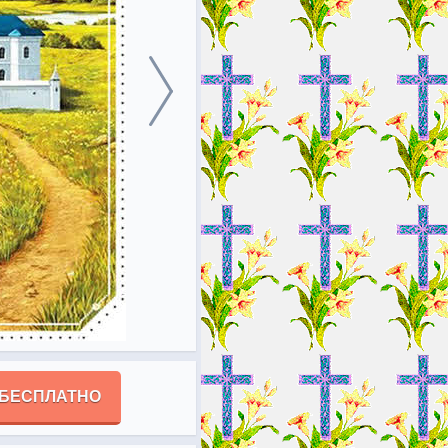
 БЕСПЛАТНО