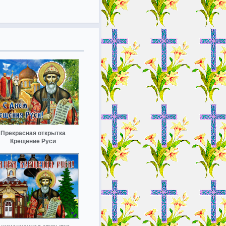
Прекрасная открытка
Крещение Руси