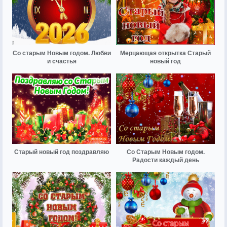
Со старым Новым годом. Любви
Мерцающая открытка Старый
и счастья
новый год
Старый новый год поздравляю
Со Старым Новым годом.
Радости каждый день