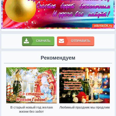
СКАЧАТЬ
ОТПРАВИТЬ
Рекомендуем
В старый новый год желаю
Любимый праздник мы продлим
жизни без забот