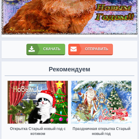
СКАЧАТЬ
ОТПРАВИТЬ
Рекомендуем
Открытка Старый новый год с
Праздничная открытка Старый
котиком
новый год