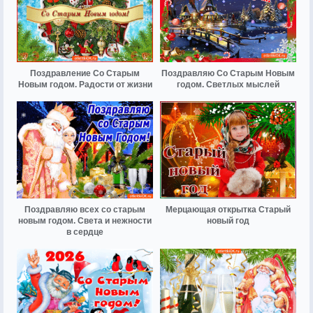
Поздравление Со Старым
Поздравляю Со Старым Новым
Новым годом. Радости от жизни
годом. Светлых мыслей
Поздравляю всех со старым
Мерцающая открытка Старый
новым годом. Света и нежности
новый год
в сердце