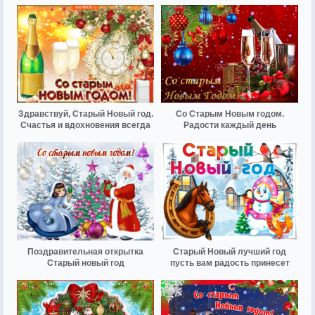
Здравствуй, Старый Новый год.
Со Старым Новым годом.
Счастья и вдохновения всегда
Радости каждый день
Поздравительная открытка
Старый Новый лучший год
Старый новый год
пусть вам радость принесет