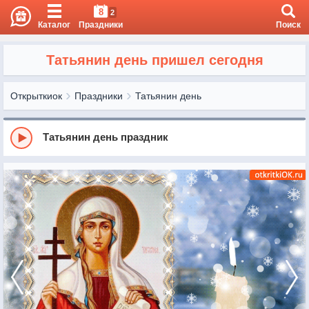
8
2
Каталог
Праздники
Поиск
Татьянин день пришел сегодня
Открыткиок
Праздники
Татьянин день
Татьянин день праздник