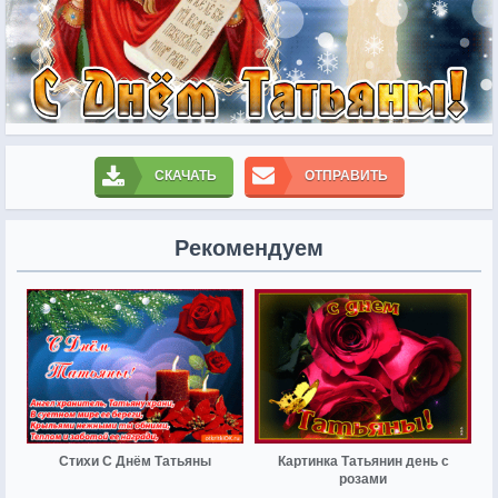
СКАЧАТЬ
ОТПРАВИТЬ
Рекомендуем
Стихи С Днём Татьяны
Картинка Татьянин день с
розами