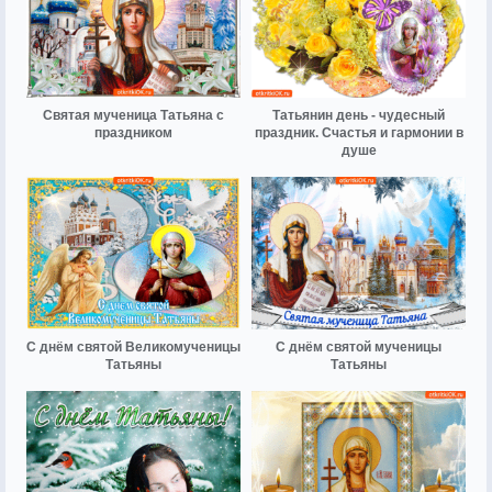
Святая мученица Татьяна с
Татьянин день - чудесный
праздником
праздник. Счастья и гармонии в
душе
С днём святой Великомученицы
С днём святой мученицы
Татьяны
Татьяны