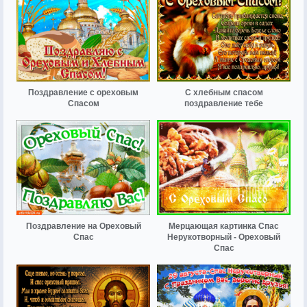
Поздравление с ореховым
С хлебным спасом
Спасом
поздравление тебе
Поздравление на Ореховый
Мерцающая картинка Спас
Спас
Нерукотворный - Ореховый
Спас