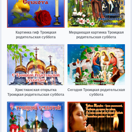
Картинка гиф Троицкая
Мерцающая картинка Троицкая
родительская суббота
родительская суббота
Христианская открытка
Сегодня Троицкая родительская
Троицкая родительская суббота
суббота