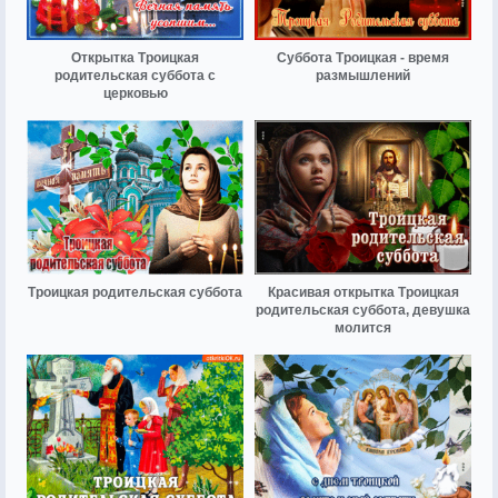
Открытка Троицкая
Суббота Троицкая - время
родительская суббота с
размышлений
церковью
Троицкая родительская суббота
Красивая открытка Троицкая
родительская суббота, девушка
молится