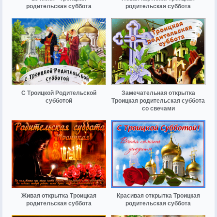
родительская суббота
родительская суббота
С Троицкой Родительской
Замечательная открытка
субботой
Троицкая родительская суббота
со свечами
Живая открытка Троицкая
Красивая открытка Троицкая
родительская суббота
родительская суббота