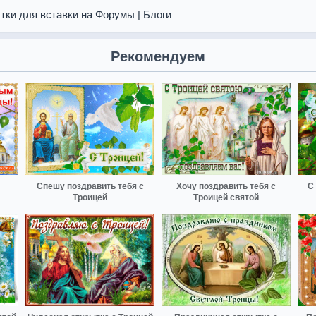
тки для вставки на Форумы | Блоги
Рекомендуем
Спешу поздравить тебя с
Хочу поздравить тебя с
С
Троицей
Троицей святой