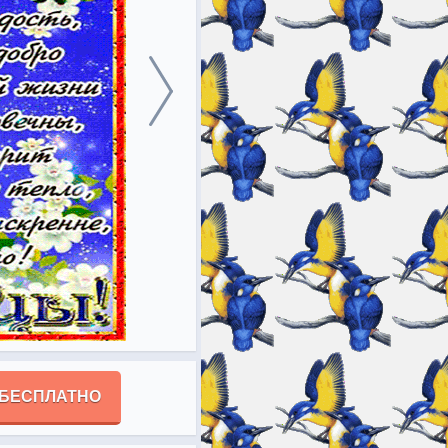
 БЕСПЛАТНО