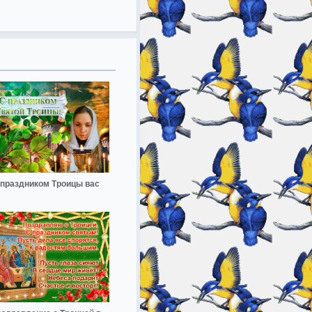
 праздником Троицы вас