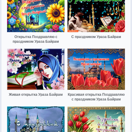
Открытка Поздравляю с
С праздником Ураза Байрам
праздником Ураза Байрам
Живая открытка Ураза Байрам
Красивая открытка Поздравляю
с праздником Ураза Байрам