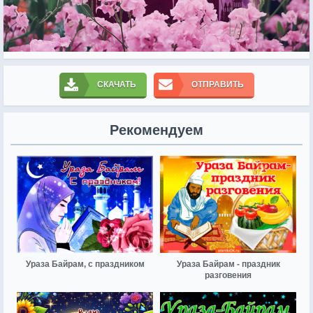
СКАЧАТЬ
ОТПРАВИТЬ
Рекомендуем
Ураза Байрам, с праздником
Ураза Байрам - праздник
разговения