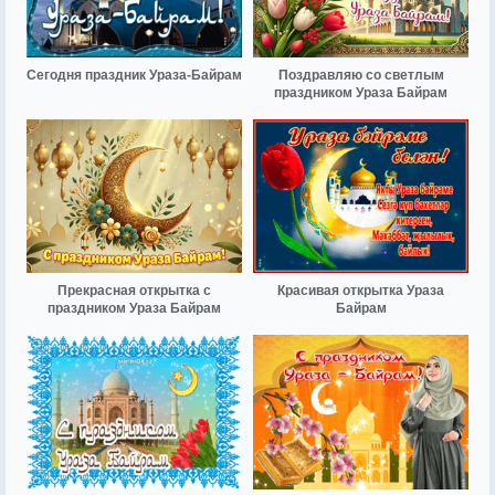
Сегодня праздник Ураза-Байрам
Поздравляю со светлым
праздником Ураза Байрам
Прекрасная открытка с
Красивая открытка Ураза
праздником Ураза Байрам
Байрам