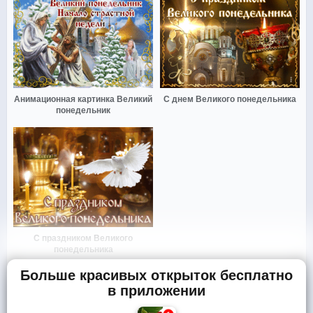
Анимационная картинка Великий
С днем Великого понедельника
понедельник
С праздником Великого
понедельника
Больше красивых открыток бесплатно
в приложении