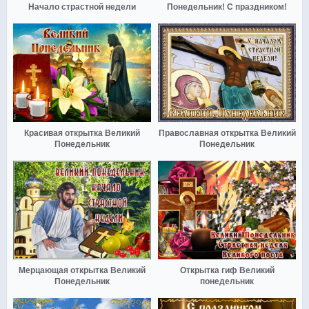
Начало страстной недели
Понедельник! С праздником!
Красивая открытка Великий
Православная открытка Великий
Понедельник
Понедельник
Мерцающая открытка Великий
Открытка гиф Великий
Понедельник
понедельник