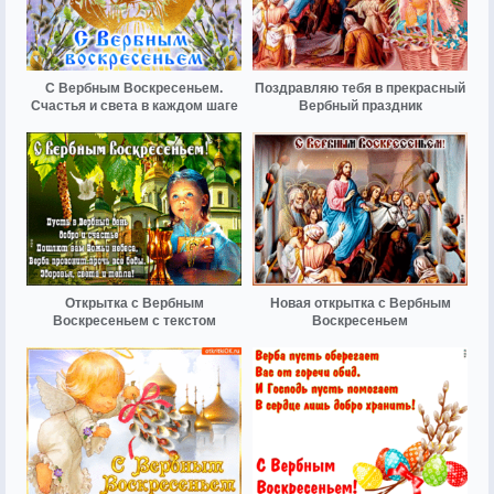
С Вербным Воскресеньем.
Поздравляю тебя в прекрасный
Счастья и света в каждом шаге
Вербный праздник
Открытка с Вербным
Новая открытка с Вербным
Воскресеньем с текстом
Воскресеньем