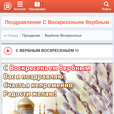
7
1
Каталог
Праздники
Поиск
Поздравление С Воскресеньем Вербным
Назад
Праздники
Вербное Воскресенье
С ВЕРБНЫМ ВОСКРЕСЕНЬЕМ !!!