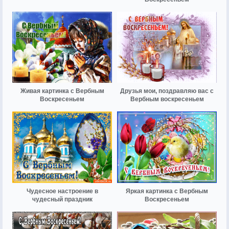
Живая картинка с Вербным
Друзья мои, поздравляю вас с
Воскресеньем
Вербным воскресеньем
Чудесное настроение в
Яркая картинка с Вербным
чудесный праздник
Воскресеньем