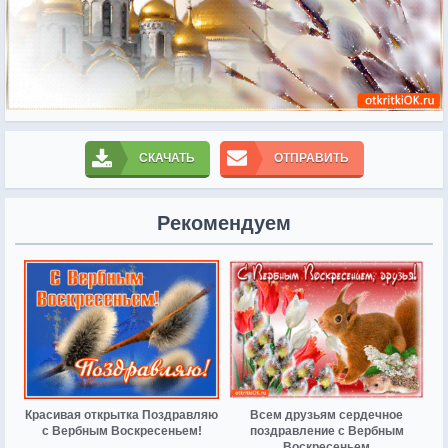
СКАЧАТЬ
ОТПРАВИТЬ
Рекомендуем
Красивая открытка Поздравляю
Всем друзьям сердечное
с Вербным Воскресеньем!
поздравление с Вербным
Воскресеньем