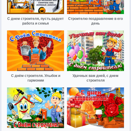
С днем строителя, пусть радует
Строителю поздравление в его
работа и семья
день
С днём строителя. Улыбок и
Удачных вам дней, с днем
гармонии
строителя