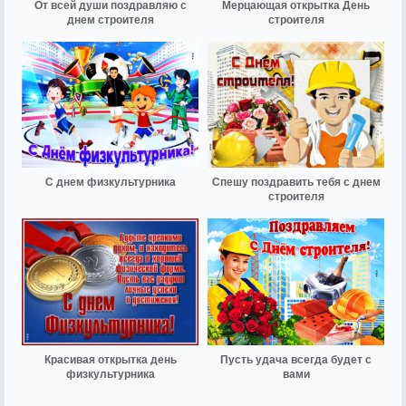
От всей души поздравляю с
Мерцающая открытка День
днем строителя
строителя
С днем физкультурника
Спешу поздравить тебя с днем
строителя
Красивая открытка день
Пусть удача всегда будет с
физкультурника
вами