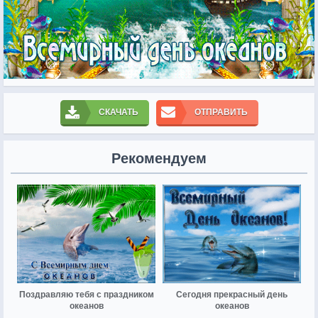
СКАЧАТЬ
ОТПРАВИТЬ
Рекомендуем
Поздравляю тебя с праздником
Сегодня прекрасный день
океанов
океанов