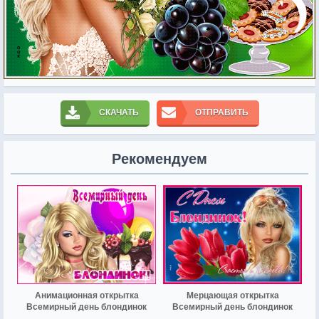
СКАЧАТЬ
ОТПРАВИТЬ
Рекомендуем
Анимационная открытка
Мерцающая открытка
Всемирный день блондинок
Всемирный день блондинок