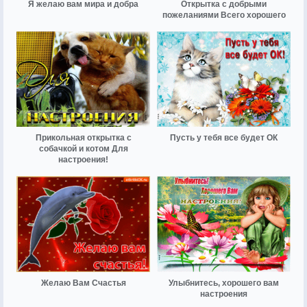
Я желаю вам мира и добра
Открытка с добрыми
пожеланиями Всего хорошего
Прикольная открытка с
Пусть у тебя все будет ОК
собачкой и котом Для
настроения!
Желаю Вам Счастья
Улыбнитесь, хорошего вам
настроения