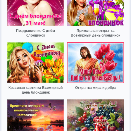
Поздравление С днём
Прикольная открытка
блондинок
Всемирный день блондинок
Красивая картинка Всемирный
Открытка мира и добра
день блондинок