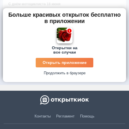
С днём мотоциклиста 18 июня
Больше красивых открыток бесплатно
в приложении
Открытки на
все случаи
Открыть приложение
Продолжить в браузере
Контакты
Регламент
Помощь