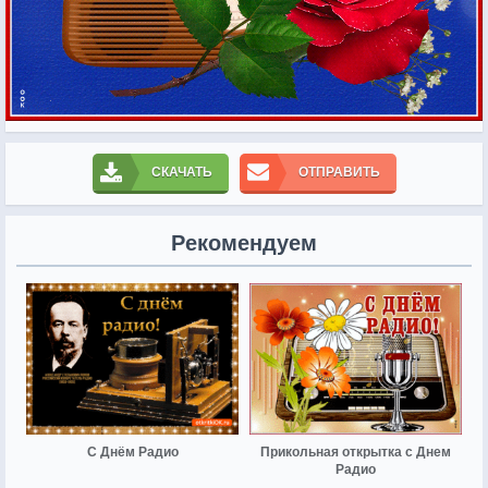
СКАЧАТЬ
ОТПРАВИТЬ
Рекомендуем
С Днём Радио
Прикольная открытка с Днем
Радио