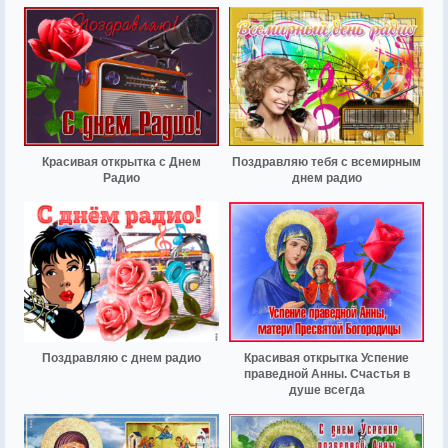
Красивая открытка с Днем
Поздравляю тебя с всемирным
Радио
днем радио
Поздравляю с днем радио
Красивая открытка Успение
праведной Анны. Счастья в
душе всегда