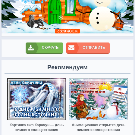
СКАЧАТЬ
ОТПРАВИТЬ
Рекомендуем
Картинка гиф Карачун — день
Анимационная открытка день
зимнего солнцестояния
зимнего солнцестояния