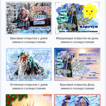
Красивая открытка с днём
Мерцающая открытка на день
зимнего солнцестояния
зимнего солнцестояния
Отличная открытка с днём
Красивая открытка День
зимнего солнцестояния
зимнего солнцестояния