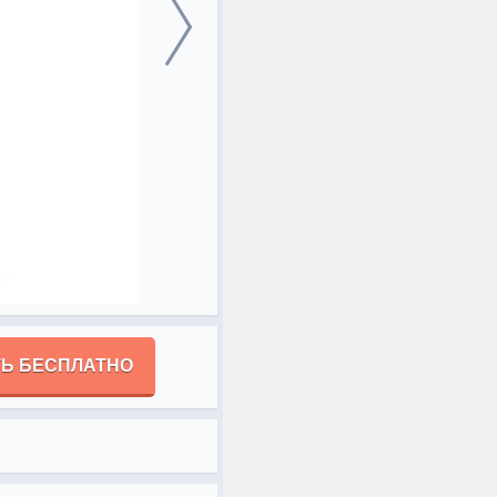
Ь БЕСПЛАТНО