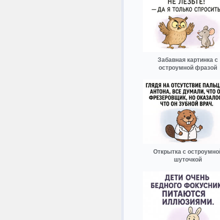
Забавная картинка с
остроумной фразой
Открытка с остроумно
шуточкой