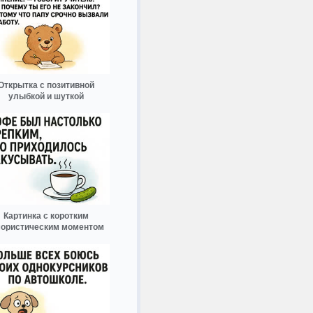
Открытка с позитивной
улыбкой и шуткой
Картинка с коротким
ористическим моментом