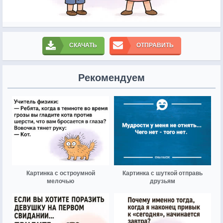
СКАЧАТЬ
ОТПРАВИТЬ
Рекомендуем
Картинка с остроумной
Картинка с шуткой отправь
мелочью
друзьям