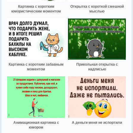
Картинка с коротким
Открытка с короткой смешной
юмористическим моментом
мыслью
Картинка с коротким забавным
Прикольная открытка с
моментом
надписью
Анимационная картинка с
А деньги меня не испортили
юмором