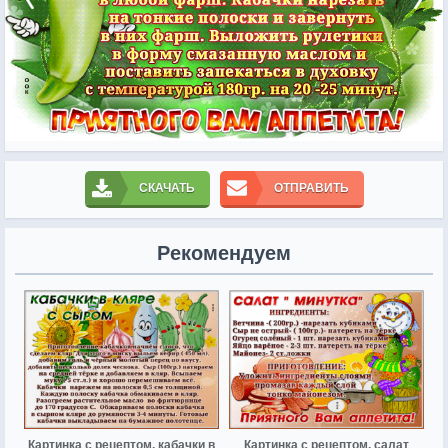
СКАЧАТЬ
ОТПРАВИТЬ
Рекомендуем
Картинка с рецептом, кабачки в
Картинка с рецептом, салат