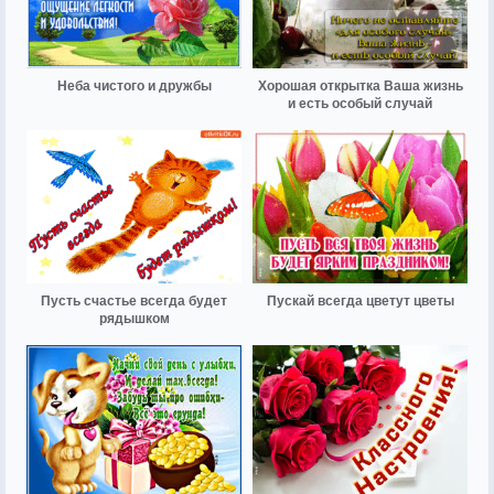
Неба чистого и дружбы
Хорошая открытка Ваша жизнь
и есть особый случай
Пусть счастье всегда будет
Пускай всегда цветут цветы
рядышком