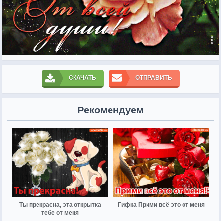
СКАЧАТЬ
ОТПРАВИТЬ
Рекомендуем
Ты прекрасна, эта открытка
Гифка Прими всё это от меня
тебе от меня