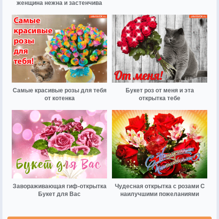
женщина нежна и застенчива
Самые красивые розы для тебя
Букет роз от меня и эта
от котенка
открытка тебе
Завораживающая гиф-открытка
Чудесная открытка с розами С
Букет для Вас
наилучшими пожеланиями