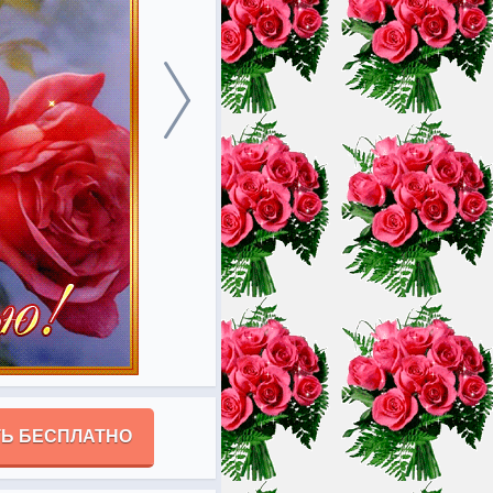
Ь БЕСПЛАТНО