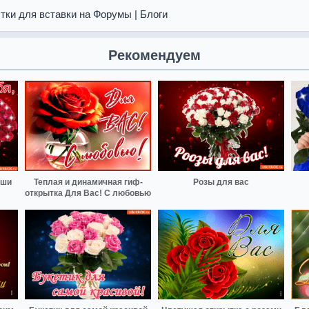
тки для вставки на Форумы | Блоги
Рекомендуем
уши
Теплая и динамичная гиф-
Розы для вас
открытка Для Вас! С любовью