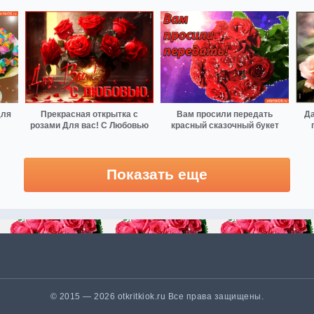
для
Прекрасная открытка с
Вам просили передать
Да
розами Для вас! С Любовью
красный сказочный букет
Показать еще
© 2015 — 2026 otkritkiok.ru Все права защищены.