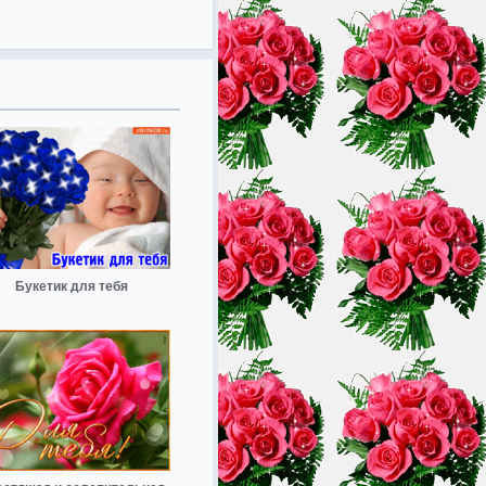
Букетик для тебя