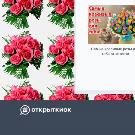
Самые красивые розы 
тебя от котенка