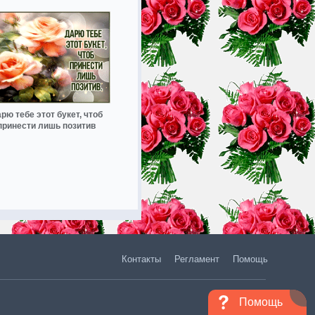
рю тебе этот букет, чтоб
принести лишь позитив
Контакты
Регламент
Помощь
Помощь