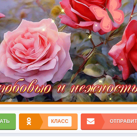
АТЬ
КЛАСС
ОТПРАВИТ