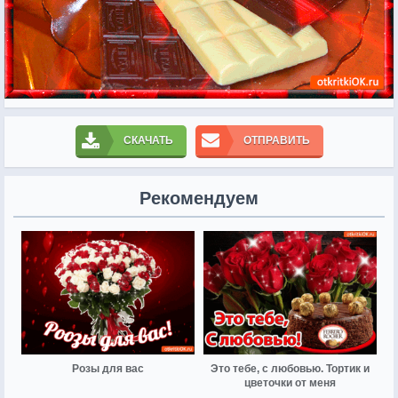
СКАЧАТЬ
ОТПРАВИТЬ
Рекомендуем
Розы для вас
Это тебе, с любовью. Тортик и
цветочки от меня