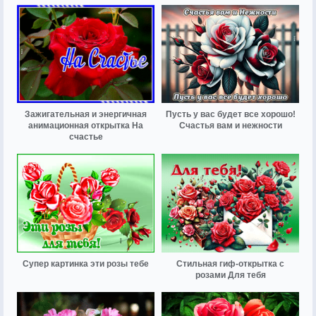
Зажигательная и энергичная
Пусть у вас будет все хорошо!
анимационная открытка На
Счастья вам и нежности
счастье
Супер картинка эти розы тебе
Стильная гиф-открытка с
розами Для тебя