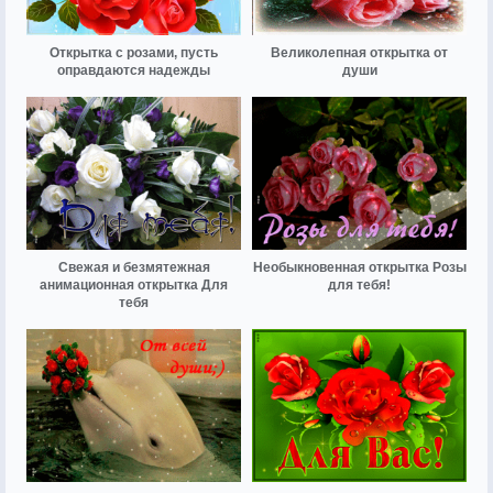
Открытка с розами, пусть
Великолепная открытка от
оправдаются надежды
души
Свежая и безмятежная
Необыкновенная открытка Розы
анимационная открытка Для
для тебя!
тебя