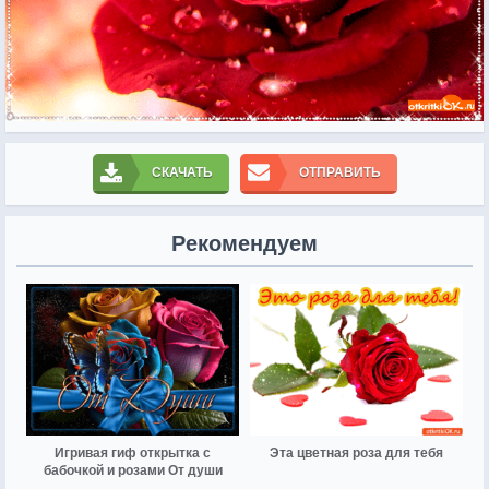
СКАЧАТЬ
ОТПРАВИТЬ
Рекомендуем
Игривая гиф открытка с
Эта цветная роза для тебя
бабочкой и розами От души