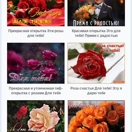
Прекрасная открытка Эти розы
Красивая открытка Это для
для тебя!
тебя! Прими с радостью
Прекрасная и утонченная гиф-
Роза счастья Для тебя! Эту я
открытка с розами Для тебя
дарю тебе