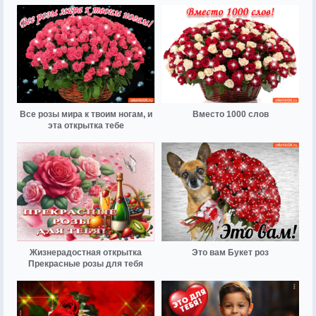
Все розы мира к твоим ногам, и
Вместо 1000 слов
эта открытка тебе
Жизнерадостная открытка
Это вам Букет роз
Прекрасные розы для тебя