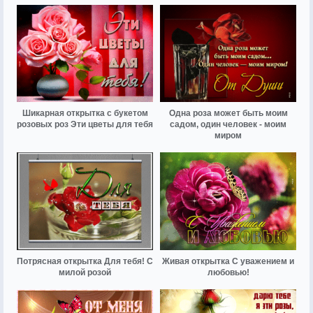
Шикарная открытка с букетом
Одна роза может быть моим
розовых роз Эти цветы для тебя
садом, один человек - моим
миром
Потрясная открытка Для тебя! С
Живая открытка С уважением и
милой розой
любовью!