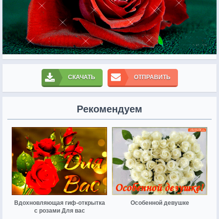
СКАЧАТЬ
ОТПРАВИТЬ
Рекомендуем
Вдохновляющая гиф-открытка
Особенной девушке
с розами Для вас