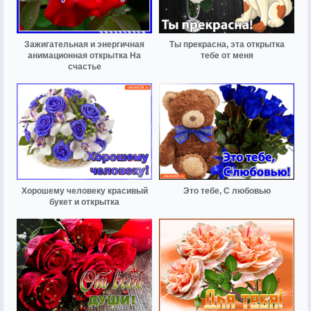
Зажигательная и энергичная
Ты прекрасна, эта открытка
анимационная открытка На
тебе от меня
счастье
Хорошему человеку красивый
Это тебе, С любовью
букет и открытка