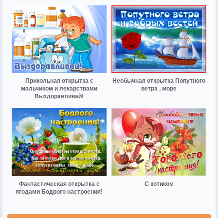
Прикольная открытка с
Необычная открытка Попутного
мальчиком и лекарствами
ветра , море
Выздоравливай!
Фантастическая открытка с
С котиком
ягодами Бодрого настроения!