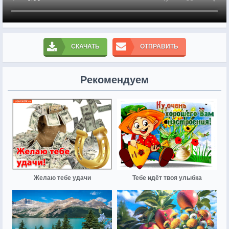
СКАЧАТЬ
ОТПРАВИТЬ
Рекомендуем
Желаю тебе удачи
Тебе идёт твоя улыбка