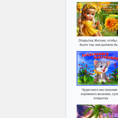
Открытка Желаю, чтобы 
было так, как должно б
Чудесного настроения
огромного везения, суп
открытка