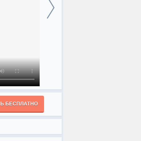
Ь БЕСПЛАТНО