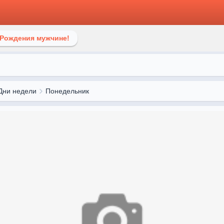
 Рождения мужчине!
Дни недели
Понедельник